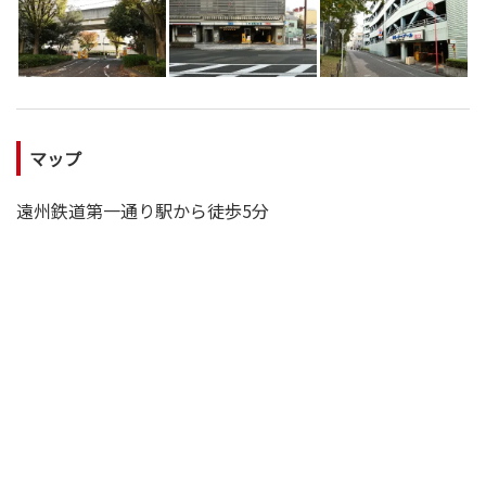
灸
マップ
遠州鉄道第一通り駅から徒歩5分