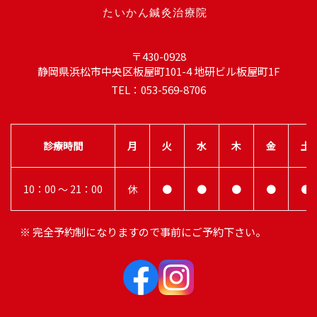
〒430-0928
静岡県浜松市中央区板屋町101-4 地研ビル板屋町1F
TEL：053-569-8706
診療時間
月
火
水
木
金
土
10：00 ～ 21：00
休
●
●
●
●
●
※ 完全予約制になりますので事前にご予約下さい。