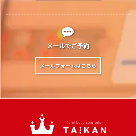
メールでご予約
メールフォームはこちら