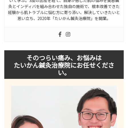
いて学ぶ。3度の出産を経て、自身が感じた肌の悩みを美容鍼
灸とインディバを組み合わせた独自の施術で、根本改善できた
経験から肌トラブルに悩む方に寄り添い、解決していきたいと
思い立ち、2020年「たいかん鍼灸治療院」を開業。
そのつらい痛み、お悩みは
たいかん鍼灸治療院にお任せくださ
い。