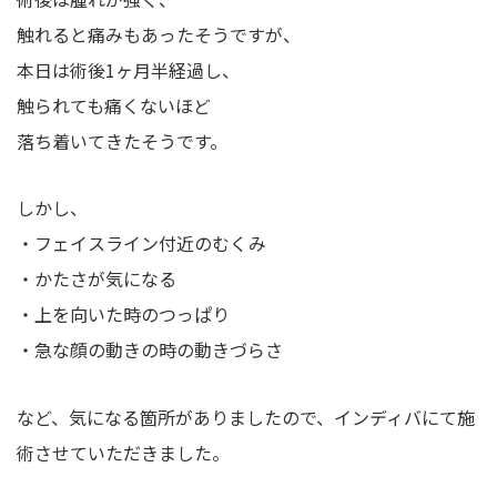
触れると痛みもあったそうですが、
本日は術後1ヶ月半経過し、
触られても痛くないほど
落ち着いてきたそうです。
しかし、
・フェイスライン付近のむくみ
・かたさが気になる
・上を向いた時のつっぱり
・急な顔の動きの時の動きづらさ
など、気になる箇所がありましたので、インディバにて施
術させていただきました。