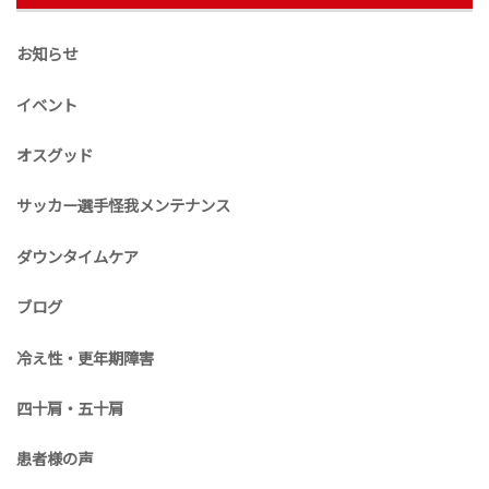
お知らせ
イベント
オスグッド
サッカー選手怪我メンテナンス
ダウンタイムケア
ブログ
冷え性・更年期障害
四十肩・五十肩
患者様の声