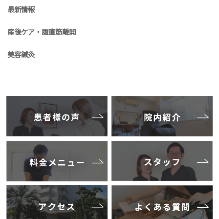
最新情報
産後ケア・腹直筋離開
美容鍼灸