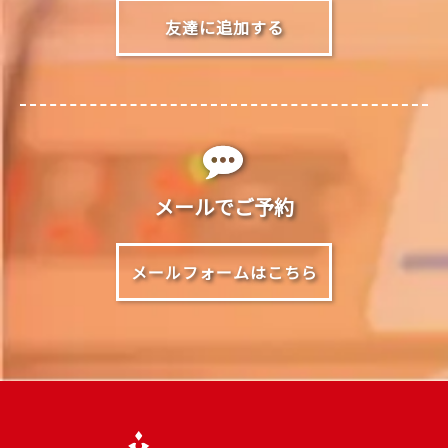
友達に追加する
メールでご予約
メールフォームはこちら