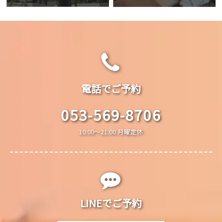
電話でご予約
053-569-8706
10:00～21:00 月曜定休
LINEでご予約