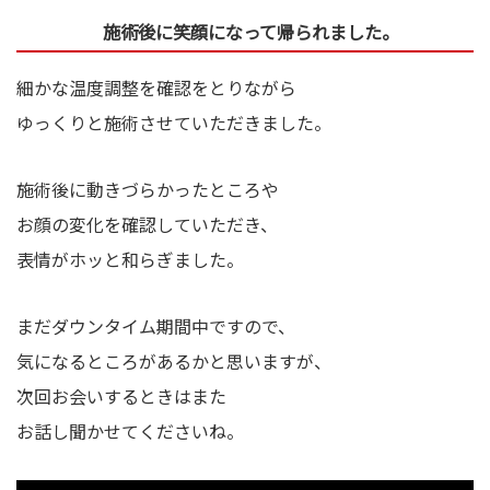
施術後に笑顔になって帰られました。
細かな温度調整を確認をとりながら
ゆっくりと施術させていただきました。
施術後に動きづらかったところや
お顔の変化を確認していただき、
表情がホッと和らぎました。
まだダウンタイム期間中ですので、
気になるところがあるかと思いますが、
次回お会いするときはまた
お話し聞かせてくださいね。