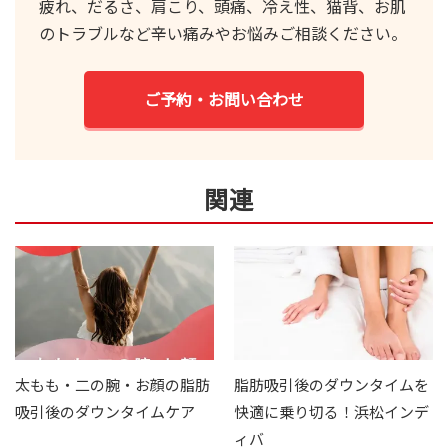
疲れ、だるさ、肩こり、頭痛、冷え性、猫背、お肌
のトラブルなど辛い痛みやお悩みご相談ください。
ご予約・お問い合わせ
関連
太もも・二の腕・お顔の脂肪
脂肪吸引後のダウンタイムを
吸引後のダウンタイムケア
快適に乗り切る！浜松インデ
ィバ