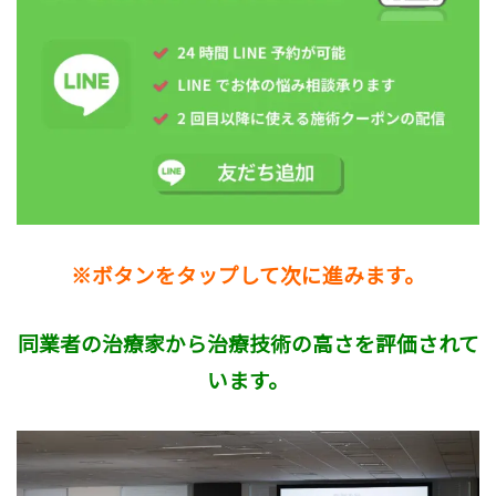
※ボタンをタップして次に進みます。
同業者の治療家から治療技術の高さを評価されて
います。