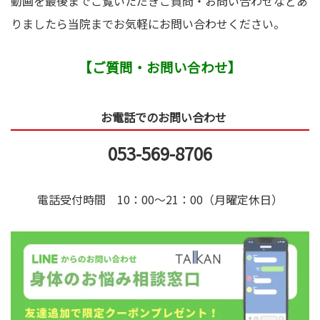
動画を最後までご覧いただきご質問・お問い合わせなどあ
りましたら当院までお気軽にお問い合わせください。
【ご質問・お問い合わせ】
お電話でのお問い合わせ
053-569-8706
電話受付時間 10：00～21：00（月曜定休日）