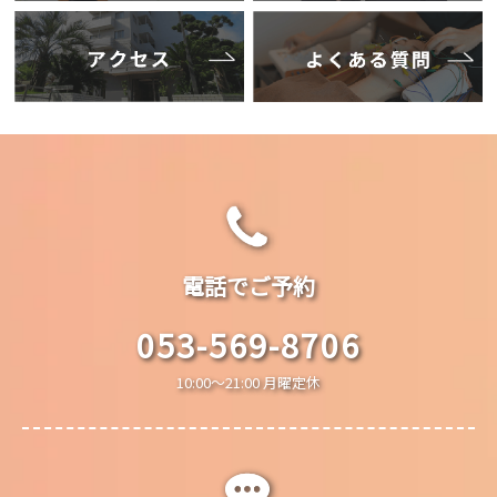
電話でご予約
053-569-8706
10:00～21:00 月曜定休