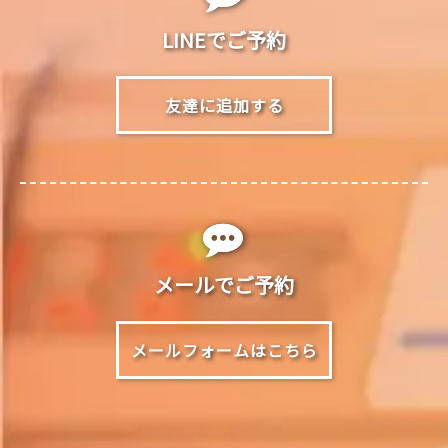
LINEでご予約
友達に追加する
メールでご予約
メールフォームはこちら