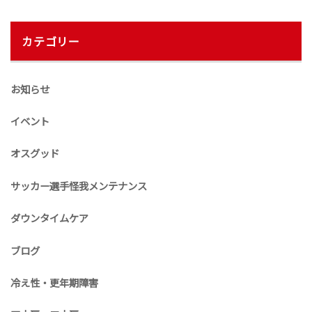
カテゴリー
お知らせ
イベント
オスグッド
サッカー選手怪我メンテナンス
ダウンタイムケア
ブログ
冷え性・更年期障害