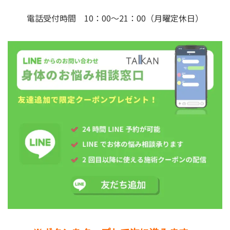
電話受付時間 10：00～21：00（月曜定休日）