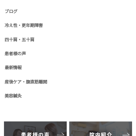
ブログ
冷え性・更年期障害
四十肩・五十肩
患者様の声
最新情報
産後ケア・腹直筋離開
美容鍼灸