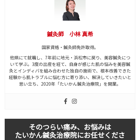
鍼灸師 小林 真希
国家資格・鍼灸師免許取得。
他県にて就職し、7年前に地元・浜松市に戻り、美容鍼灸につ
いて学ぶ。3度の出産を経て、自身が感じた肌の悩みを美容鍼
灸とインディバを組み合わせた独自の施術で、根本改善できた
経験から肌トラブルに悩む方に寄り添い、解決していきたいと
思い立ち、2020年「たいかん鍼灸治療院」を開業。
そのつらい痛み、お悩みは
たいかん鍼灸治療院にお任せくださ