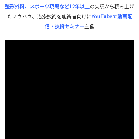
整形外科、スポーツ現場など12年以上
の実績から積み上げ
たノウハウ、治療技術を施術者向けに
YouTubeで動画配
信・技術セミナー
主催