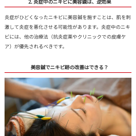
2. 炎症中のニキビに美容鍼は、逆効果
炎症がひどくなったニキビに美容鍼を施すことは、肌を刺
激して炎症を悪化させる可能性があります。炎症中のニキ
ビには、他の治療法（抗炎症薬やクリニックでの皮膚ケ
ア）が優先されるべきです。
美容鍼でニキビ跡の改善はできる？