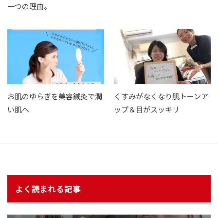
一つの理由。
お肌のゆらぎを美容鍼灸で潤
くすみがなくなり肌トーンア
い肌へ
ップ＆目がスッキリ
よく読まれる記事