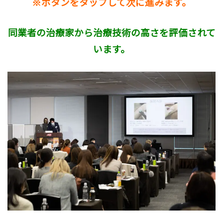
※ボタンをタップして次に進みます。
同業者の治療家から治療技術の高さを評価されて
います。