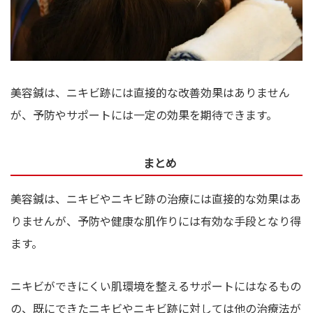
美容鍼は、ニキビ跡には直接的な改善効果はありません
が、予防やサポートには一定の効果を期待できます。
まとめ
美容鍼は、ニキビやニキビ跡の治療には直接的な効果はあ
りませんが、予防や健康な肌作りには有効な手段となり得
ます。
ニキビができにくい肌環境を整えるサポートにはなるもの
の、既にできたニキビやニキビ跡に対しては他の治療法が