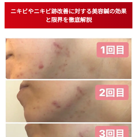
ニキビやニキビ跡改善に対する美容鍼の効果
と限界を徹底解説