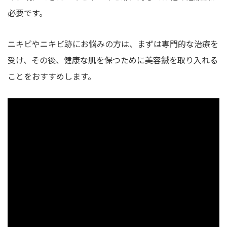
必要です。
ニキビやニキビ跡にお悩みの方は、まずは専門的な治療を
受け、その後、健康な肌を保つために美容鍼を取り入れる
ことをおすすめします。