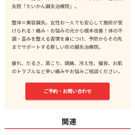
灸院「たいかん鍼灸治療院」。
整体×美容鍼灸。女性お一人でも安心して施術が受
けられる！痛み・お悩みの元から根本改善！体の不
調・歪みを整える習慣を身につけ、予防からその先
までサポートする新しい形の鍼灸治療院。
疲れ、だるさ、肩こり、頭痛、冷え性、猫背、お肌
のトラブルなど辛い痛みやお悩みご相談ください。
ご予約・お問い合わせ
関連