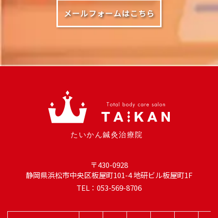
メールフォームはこちら
〒430-0928
静岡県浜松市中央区板屋町101-4 地研ビル板屋町1F
TEL：053-569-8706