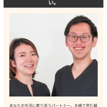
い。
あなたの生活に寄り添うパートナー。夫婦で営む鍼