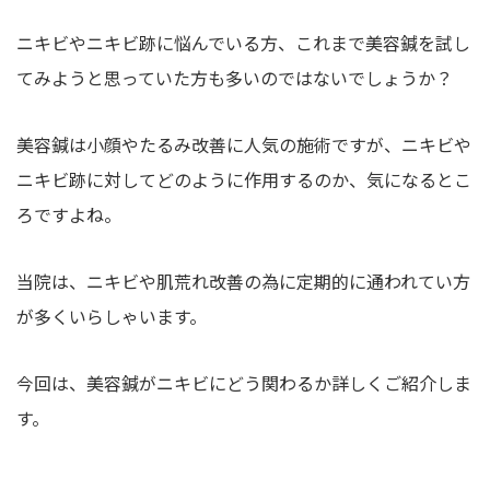
灸
ニキビやニキビ跡に悩んでいる方、これまで美容鍼を試し
てみようと思っていた方も多いのではないでしょうか？
美容鍼は小顔やたるみ改善に人気の施術ですが、ニキビや
ニキビ跡に対してどのように作用するのか、気になるとこ
ろですよね。
当院は、ニキビや肌荒れ改善の為に定期的に通われてい方
が多くいらしゃいます。
今回は、美容鍼がニキビにどう関わるか詳しくご紹介しま
す。