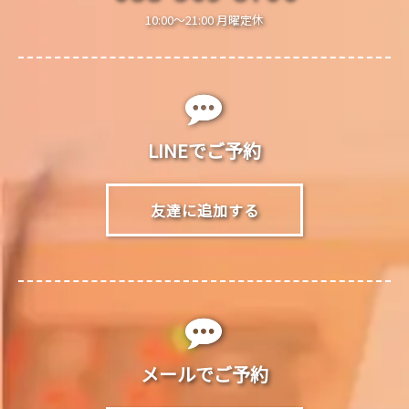
10:00～21:00 月曜定休
LINEでご予約
友達に追加する
メールでご予約