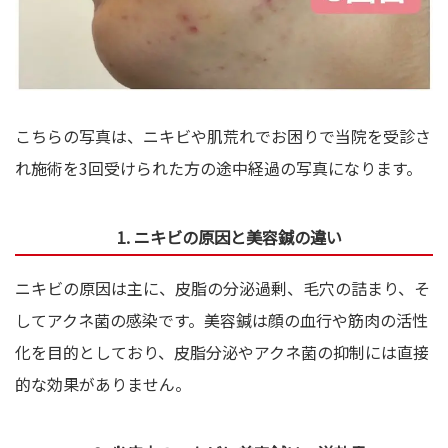
こちらの写真は、ニキビや肌荒れでお困りで当院を受診さ
れ施術を3回受けられた方の途中経過の写真になります。
1. ニキビの原因と美容鍼の違い
ニキビの原因は主に、皮脂の分泌過剰、毛穴の詰まり、そ
してアクネ菌の感染です。美容鍼は顔の血行や筋肉の活性
化を目的としており、皮脂分泌やアクネ菌の抑制には直接
的な効果がありません。