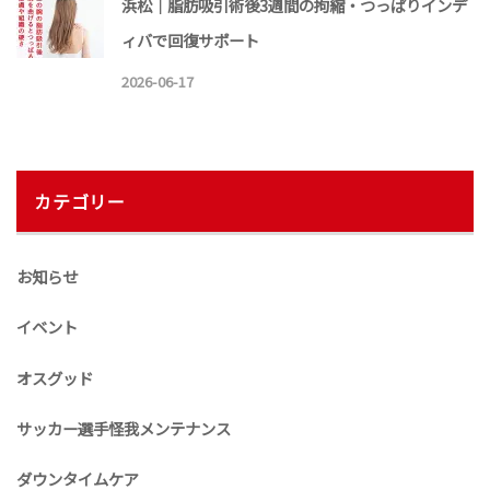
浜松｜脂肪吸引術後3週間の拘縮・つっぱりインデ
ィバで回復サポート
2026-06-17
カテゴリー
お知らせ
イベント
オスグッド
サッカー選手怪我メンテナンス
ダウンタイムケア