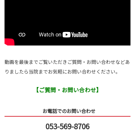
動画を最後までご覧いただきご質問・お問い合わせなどあ
りましたら当院までお気軽にお問い合わせください。
【ご質問・お問い合わせ】
お電話でのお問い合わせ
053-569-8706