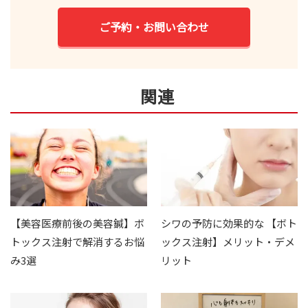
ご予約・お問い合わせ
関連
【美容医療前後の美容鍼】ボ
シワの予防に効果的な 【ボト
トックス注射で解消するお悩
ックス注射】メリット・デメ
み3選
リット