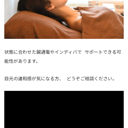
状態に合わせた鍼通電やインディバで サポートできる可
能性があります。
目元の違和感が気になる方、 どうぞご相談ください。