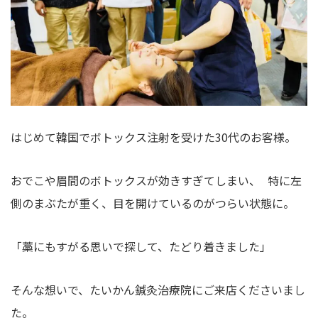
はじめて韓国でボトックス注射を受けた30代のお客様。
おでこや眉間のボトックスが効きすぎてしまい、 特に左
側のまぶたが重く、目を開けているのがつらい状態に。
「藁にもすがる思いで探して、たどり着きました」
そんな想いで、たいかん鍼灸治療院にご来店くださいまし
た。