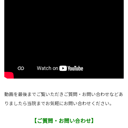
動画を最後までご覧いただきご質問・お問い合わせなどあ
りましたら当院までお気軽にお問い合わせください。
【ご質問・お問い合わせ】