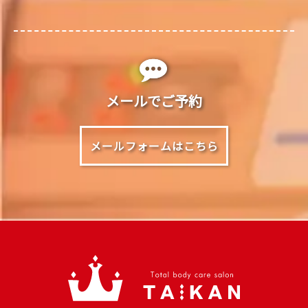
メールでご予約
メールフォームはこちら