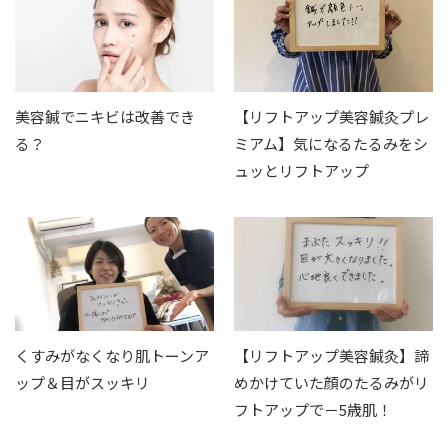
美容鍼でニキビは改善でき
【リフトアップ美容鍼灸プレ
る？
ミアム】気になるたるみをシ
ュッとリフトアップ
くすみがなくなり肌トーンア
【リフトアップ美容鍼灸】諦
ップ＆目がスッキリ
めかけていた顔のたるみがリ
フトアップで－5歳肌！