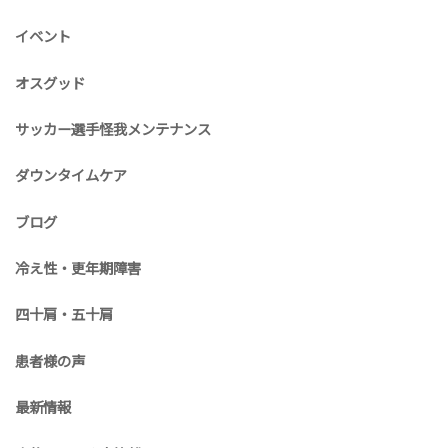
イベント
オスグッド
サッカー選手怪我メンテナンス
ダウンタイムケア
ブログ
冷え性・更年期障害
四十肩・五十肩
患者様の声
最新情報