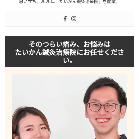
思い立ち、2020年「たいかん鍼灸治療院」を開業。
そのつらい痛み、お悩みは
たいかん鍼灸治療院にお任せくださ
い。