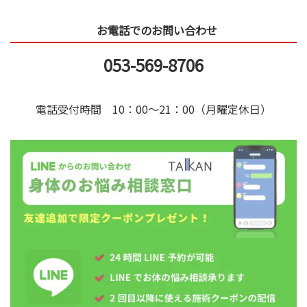
お電話でのお問い合わせ
053-569-8706
電話受付時間 10：00～21：00（月曜定休日）