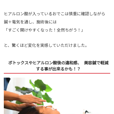
ヒアルロン酸が入っているおでこは慎重に確認しながら
鍼＋電気を通し、施術後には
「すごく開けやすくなった！全然ちがう！」
と、驚くほど変化を実感していただけました。
ボトックスやヒアルロン酸後の違和感、 美容鍼で軽減
する事が出来るかも！？