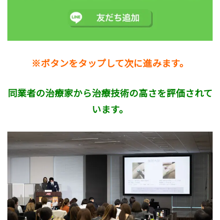
※ボタンをタップして次に進みます。
同業者の治療家から治療技術の高さを評価されて
います。