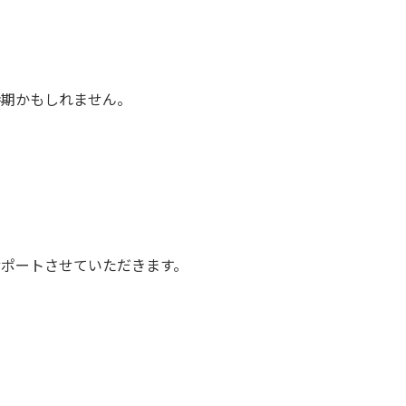
時期かもしれません。
サポートさせていただきます。