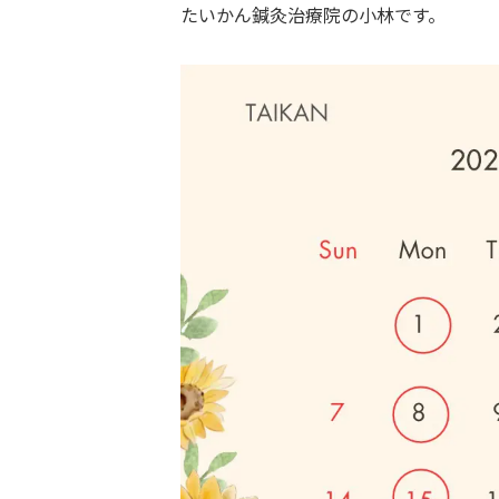
たいかん鍼灸治療院の小林です。