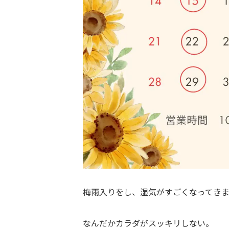
梅雨入りをし、湿気がすごくなってき
なんだかカラダがスッキリしない。