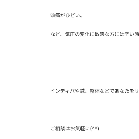
頭痛がひどい。
など、気圧の変化に敏感な方には辛い
インディバや鍼、整体などであなたを
ご相談はお気軽に(^^)