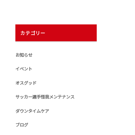
カテゴリー
お知らせ
イベント
オスグッド
サッカー選手怪我メンテナンス
ダウンタイムケア
ブログ