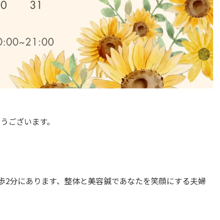
うございます。
」
歩2分にあります、整体と美容鍼であなたを笑顔にする夫婦