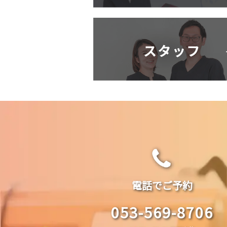
電話でご予約
053-569-8706