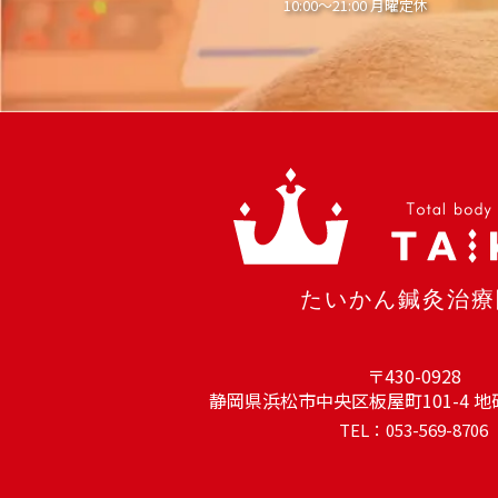
10:00～21:00 月曜定休
〒430-0928
静岡県浜松市中央区板屋町101-4 地
TEL：053-569-8706