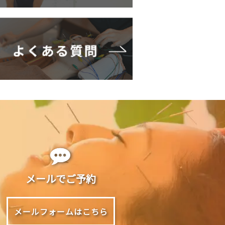
メールでご予約
メールフォームはこちら