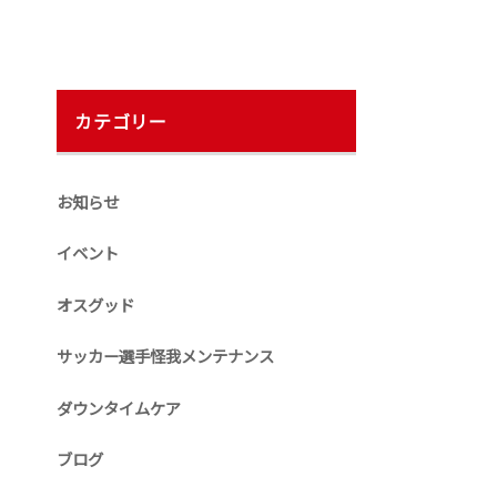
カテゴリー
お知らせ
イベント
オスグッド
サッカー選手怪我メンテナンス
ダウンタイムケア
ブログ