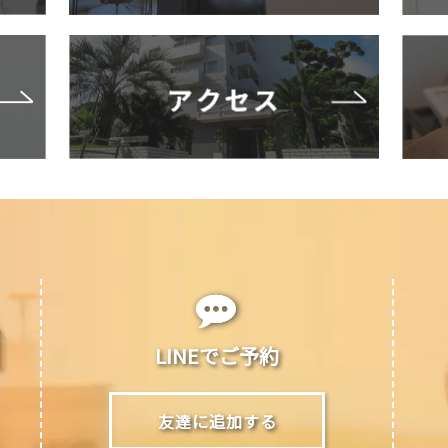
LINEでご予約
友達に追加する