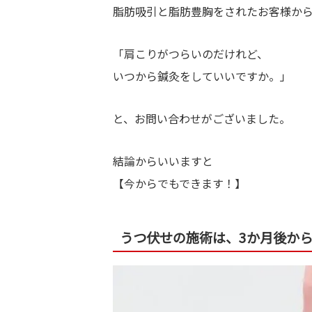
脂肪吸引と脂肪豊胸をされたお客様か
「肩こりがつらいのだけれど、
いつから鍼灸をしていいですか。」
と、お問い合わせがございました。
結論からいいますと
【今からでもできます！】
うつ伏せの施術は、3か月後か