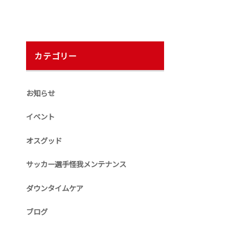
カテゴリー
お知らせ
イベント
オスグッド
サッカー選手怪我メンテナンス
ダウンタイムケア
ブログ