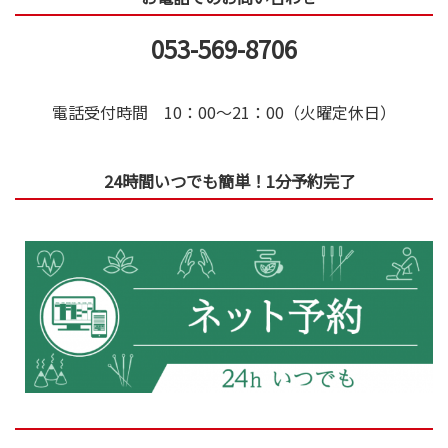
053-569-8706
電話受付時間 10：00～21：00（火曜定休日）
24時間いつでも簡単！1分予約完了