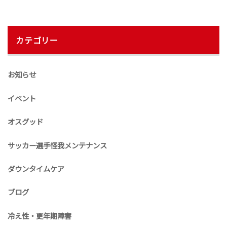
カテゴリー
お知らせ
イベント
オスグッド
サッカー選手怪我メンテナンス
ダウンタイムケア
ブログ
冷え性・更年期障害