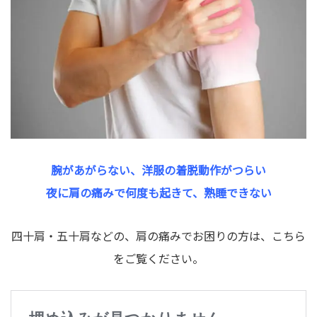
腕があがらない、洋服の着脱動作がつらい
夜に肩の痛みで何度も起きて、熟睡できない
四十肩・五十肩などの、肩の痛みでお困りの方は、こちら
をご覧ください。