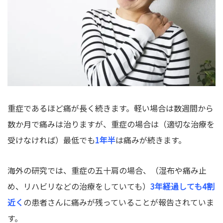
重症であるほど痛が長く続きます。軽い場合は数週間から
数か月で痛みは治りますが、重症の場合は（適切な治療を
受けなければ）最低でも
1年半
は痛みが続きます。
海外の研究では、重症の五十肩の場合、（湿布や痛み止
め、リハビリなどの治療をしていても）
3年経過しても4割
近く
の患者さんに痛みが残っていることが報告されていま
す。