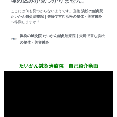
たいかん鍼灸治療院 自己紹介動画