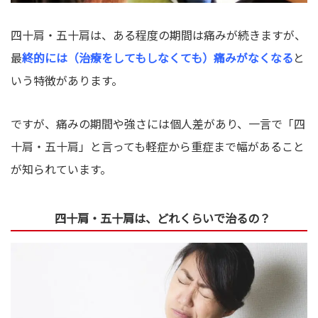
四十肩・五十肩は、ある程度の期間は痛みが続きますが、
最
終的には（治療をしてもしなくても）痛みがなくなる
と
いう特徴があります。
ですが、痛みの期間や強さには個人差があり、一言で「四
十肩・五十肩」と言っても軽症から重症まで幅があること
が知られています。
四十肩・五十肩は、どれくらいで治るの？