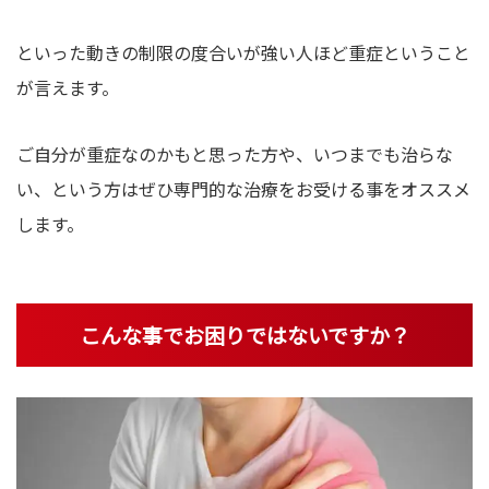
といった動きの制限の度合いが強い人ほど重症ということ
が言えます。
ご自分が重症なのかもと思った方や、いつまでも治らな
い、という方はぜひ専門的な治療をお受ける事をオススメ
します。
こんな事でお困りではないですか？