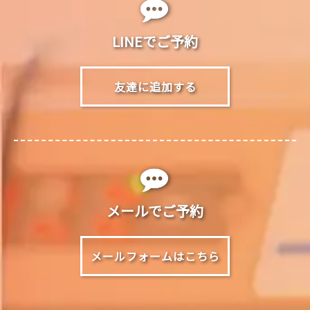
LINEでご予約
友達に追加する
メールでご予約
メールフォームはこちら