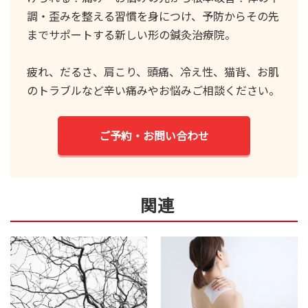
調・歪みを整える習慣を身につけ、予防からその先
までサポートする新しい形の鍼灸治療院。
疲れ、だるさ、肩こり、頭痛、冷え性、猫背、お肌
のトラブルなど辛い痛みやお悩みご相談ください。
ご予約・お問い合わせ
関連