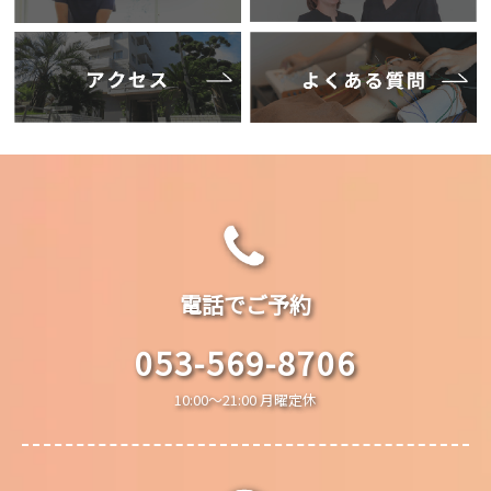
電話でご予約
053-569-8706
10:00～21:00 月曜定休