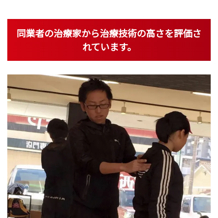
同業者の治療家から治療技術の高さを評価さ
れています。