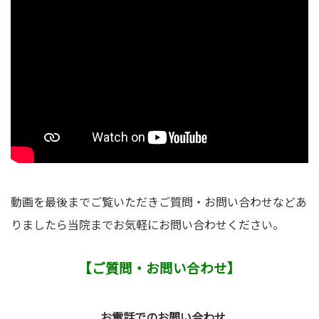
動画を最後までご覧いただきご質問・お問い合わせなどあ
りましたら当院までお気軽にお問い合わせください。
【ご質問・お問い合わせ】
お電話でのお問い合わせ