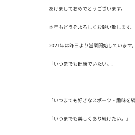
あけましておめでとうございます。
本年もどうぞよろしくお願い致します
2021年は昨日より営業開始しています
「いつまでも健康でいたい。」
「いつまでも好きなスポーツ・趣味を
「いつまでも美しくあり続けたい。」