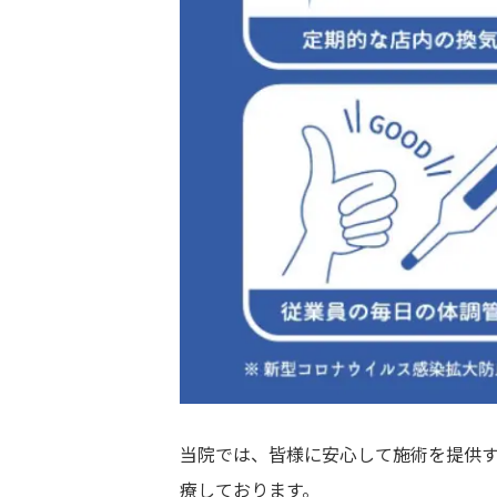
当院では、皆様に安心して施術を提供す
療しております。