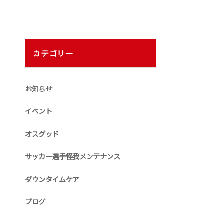
カテゴリー
お知らせ
イベント
オスグッド
サッカー選手怪我メンテナンス
ダウンタイムケア
ブログ