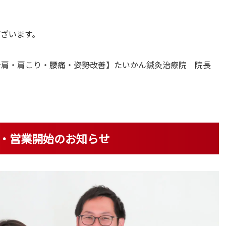
ざいます。
十肩・肩こり・腰痛・姿勢改善】たいかん鍼灸治療院 院長
・営業開始のお知らせ