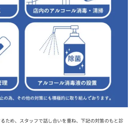
るため、スタッフで話し合いを重ね、下記の対策のもと診